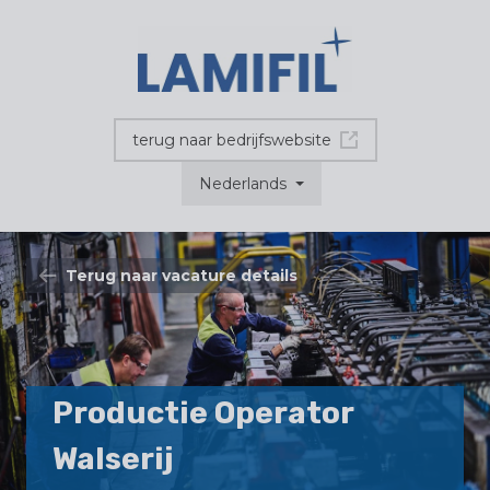
terug naar bedrijfswebsite
Nederlands
Terug naar vacature details
Productie Operator
Walserij