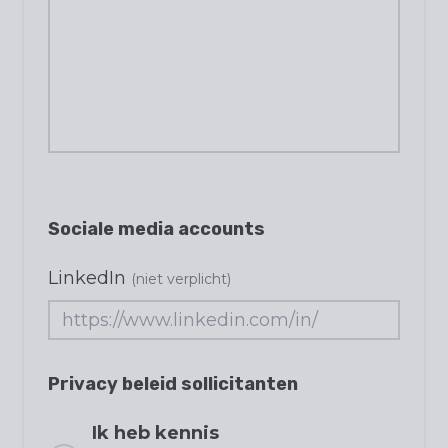
Sociale media accounts
LinkedIn
(niet verplicht)
Privacy beleid sollicitanten
Ik heb kennis