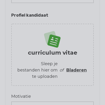
Profiel kandidaat
curriculum vitae
Sleep je
bestanden hier om
of
Bladeren
te uploaden
Motivatie