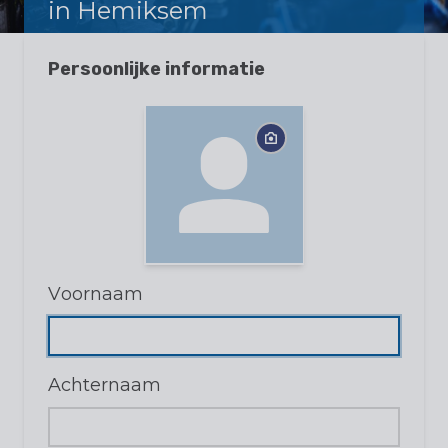
in Hemiksem
Persoonlijke informatie
Voornaam
Achternaam