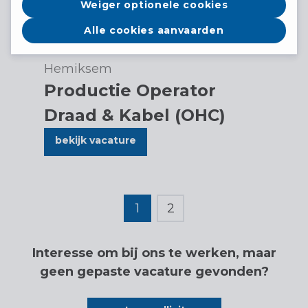
Weiger optionele cookies
Alle cookies aanvaarden
Hemiksem
Productie Operator
Draad & Kabel (OHC)
bekijk vacature
1
2
Interesse om bij ons te werken, maar
geen gepaste vacature gevonden?