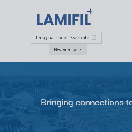
terug naar bedrijfswebsite
Nederlands